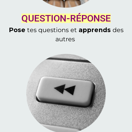
QUESTION-RÉPONSE
Pose
tes questions et
apprends
des
autres