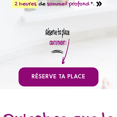
RÉSERVE TA PLACE