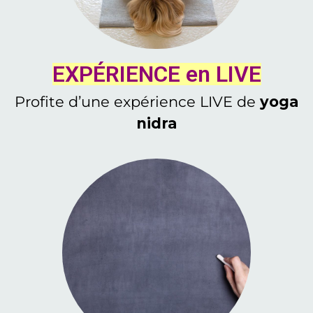
EXPÉRIENCE en LIVE
Profite d’une expérience LIVE
de
yoga
nidra