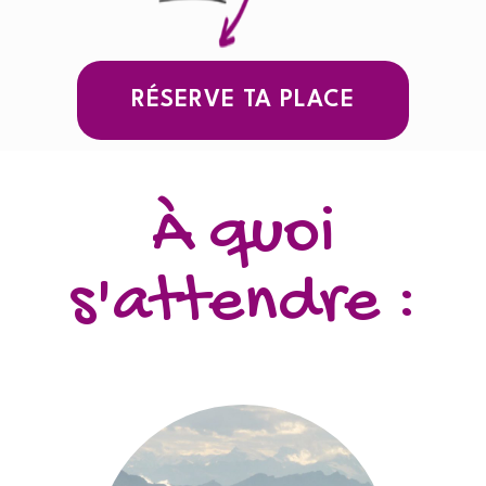
RÉSERVE TA PLACE
À quoi
s'attendre :