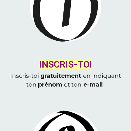
INSCRIS-TOI
Inscris-toi
gratuitement
en indiquant
ton
prénom
et ton
e-mail