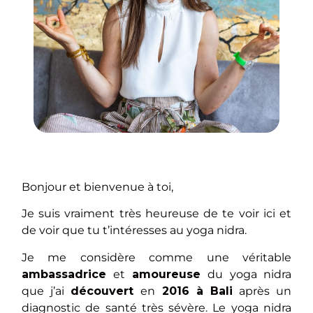
Bonjour et bienvenue à toi,
Je suis vraiment très heureuse de te voir ici et
de voir que tu t’intéresses au yoga nidra.
Je me considère comme une véritable
ambassadrice
et
amoureuse
du yoga nidra
que j’ai
découvert
en
2016 à Bali
après un
diagnostic de santé très sévère. Le yoga nidra