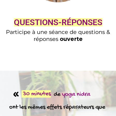
QUESTIONS-RÉPONSES
Participe à une séance de questions &
réponses
ouverte