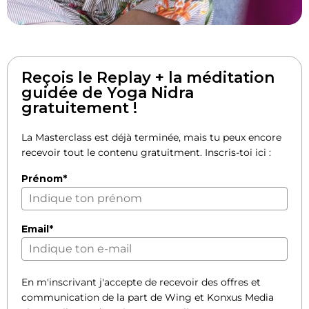
Reçois le Replay + la méditation
guidée de Yoga Nidra
gratuitement !
La Masterclass est déjà terminée, mais tu peux encore
recevoir tout le contenu gratuitment. Inscris-toi ici :
Prénom*
Email*
En m'inscrivant j'accepte de recevoir des offres et
communication de la part de Wing et Konxus Media