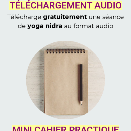
TÉLÉCHARGEMENT AUDIO
Télécharge
gratuitement
une séance
de
yoga nidra
au format audio
MINI CAHIER PRACTIQUE