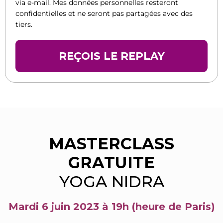
via e-mail. Mes données personnelles resteront
confidentielles et ne seront pas partagées avec des
tiers.
REÇOIS LE REPLAY
MASTERCLASS
GRATUITE
YOGA NIDRA
Mardi 6 juin 2023
à 19h
(heure de Paris)