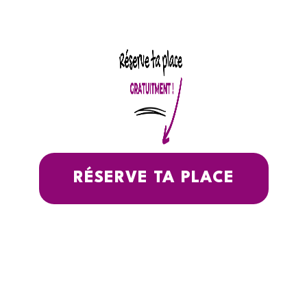
RÉSERVE TA PLACE