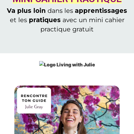
Va plus loin
dans les
apprentissages
et les
pratiques
avec un mini cahier
practique gratuit