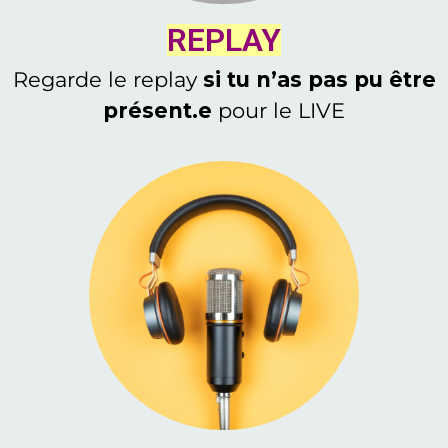
REPLAY
Regarde le replay
si tu n’as pas pu être
présent.e
pour le LIVE