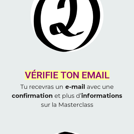
VÉRIFIE TON EMAIL
Tu recevras un
e-mail
avec une
confirmation
et plus d’
informations
sur la Masterclass