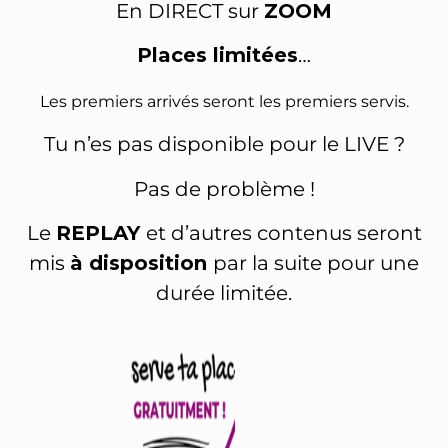
En DIRECT sur
ZOOM
Places limitées
…
Les premiers arrivés seront les premiers servis.
Tu n’es pas disponible pour le LIVE ?
Pas de problème !
Le
REPLAY
et d’autres contenus seront
mis
à disposition
par la suite pour une
durée limitée.