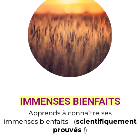
IMMENSES BIENFAITS
Apprends à connaître ses
immenses bienfaits
(
scientifiquement
prouvés
!)