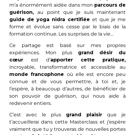
m’a énormément aidée dans mon
parcours de
guérison,
au point que je suis maintenant
guide de yoga nidra certifiée
et que je me
forme et évolue sans cesse par le biais de la
formation continue. Les surprises de la vie…
Ce partage est basé sur mes propres
expériences. Mon plus
grand désir du
cœur
est d’
apporter cette pratique,
incroyable, transformatrice et accessible au
monde francophone
où elle est encore peu
connue et de vous permettre, à toi et, je
l’espère, à beaucoup d’autres, de bénéficier de
son pouvoir de guérison, qui nous aide à
redevenir entiers.
C’est avec le plus
grand plaisir
que je
t’accueillerai dans cette Masterclass et j’espère
vraiment que tu y trouveras de nouvelles portes