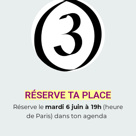
RÉSERVE TA PLACE
Réserve le
mardi 6 juin à 19h
(heure
de Paris) dans ton agenda