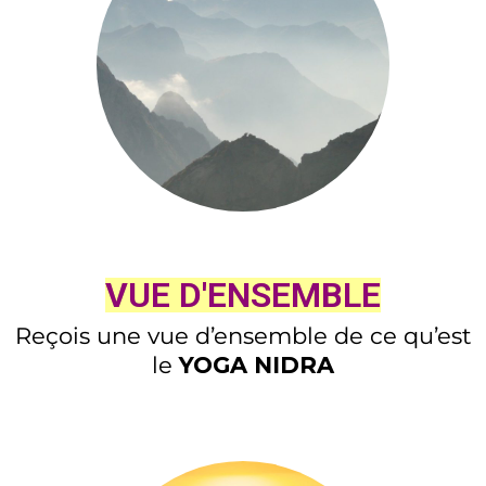
VUE D'ENSEMBLE
Reçois une vue d’ensemble
de
ce qu’est
le
YOGA NIDRA