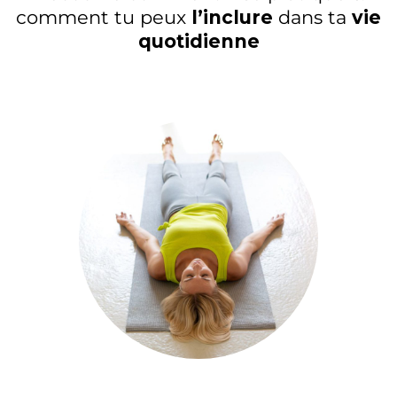
comment tu peux
l’inclure
dans ta
vie
quotidienne