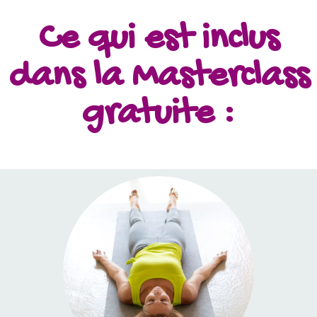
Ce qui est inclus
dans la Masterclass
gratuite :