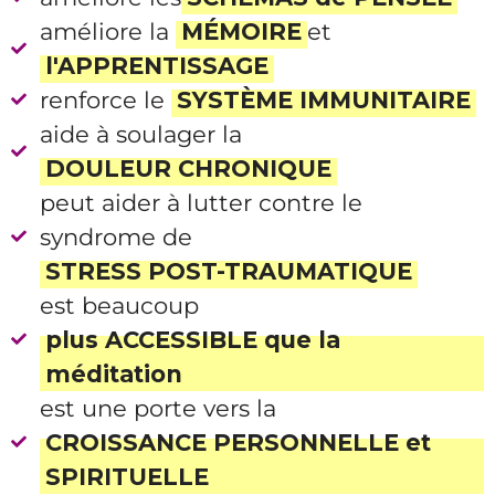
améliore la
MÉMOIRE
et
l'APPRENTISSAGE
renforce le
SYSTÈME IMMUNITAIRE
aide à soulager la
DOULEUR CHRONIQUE
peut aider à lutter contre le
syndrome de
STRESS POST-TRAUMATIQUE
est beaucoup
plus ACCESSIBLE que la
méditation
est une porte vers la
CROISSANCE PERSONNELLE et
SPIRITUELLE