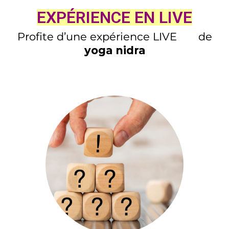
EXPÉRIENCE EN LIVE
Profite d’une expérience LIVE
de
yoga nidra