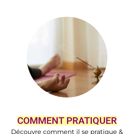
COMMENT PRATIQUER
Découvre comment il se pratique
&