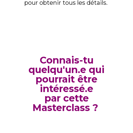
pour obtenir tous les détails.
Connais-tu
quelqu'un.e qui
pourrait être
intéressé.e
par cette
Masterclass ?