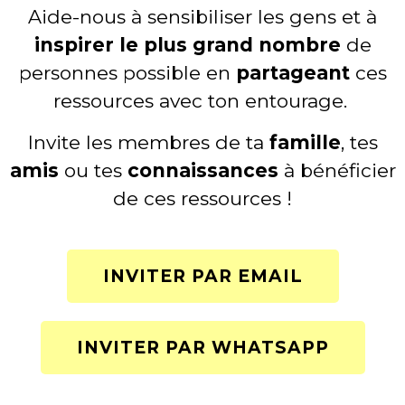
Aide-nous à sensibiliser les gens et à
inspirer le plus grand nombre
de
personnes possible en
partageant
ces
ressources avec ton entourage.
Invite les membres de ta
famille
, tes
amis
ou tes
connaissances
à bénéficier
de ces ressources !
INVITER PAR EMAIL
INVITER PAR WHATSAPP