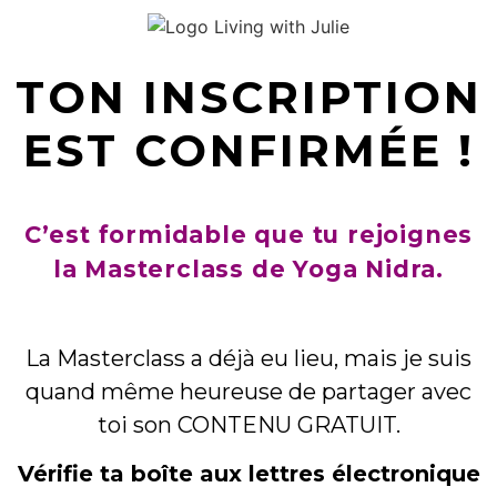
TON INSCRIPTION
EST CONFIRMÉE !
C’est formidable que tu rejoignes
la Masterclass de Yoga Nidra.
La Masterclass a déjà eu lieu, mais je suis
quand même heureuse de partager avec
toi son
CONTENU GRATUIT.
Vérifie ta boîte aux lettres électronique