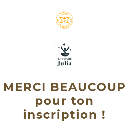
MERCI BEAUCOUP
pour ton
inscription !