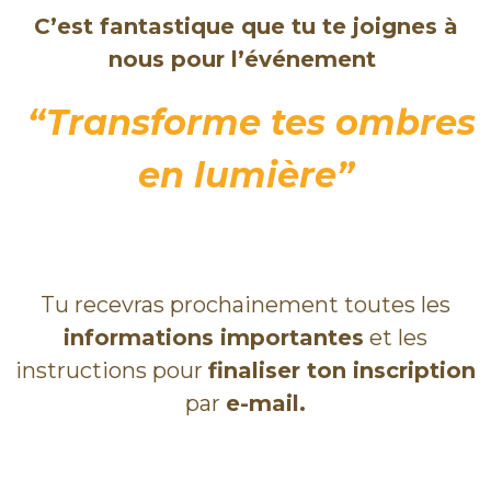
C’est fantastique que tu te joignes à
nous pour l’événement
“
Transforme tes ombres
en lumière”
Tu recevras prochainement toutes les
informations importantes
et les
instructions pour
finaliser ton inscription
par
e-mail.