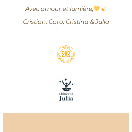
Avec amour et lumière,
Cristian, Caro, Cristina & Julia