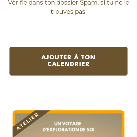
Vérifie dans ton dossier Spam, si tu ne le
trouves pas.
AJOUTER À TON
CALENDRIER