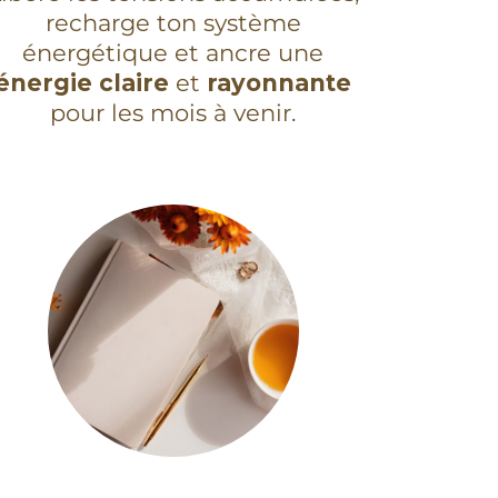
recharge ton système
énergétique et ancre une
énergie claire
et
rayonnante
pour les mois à venir.