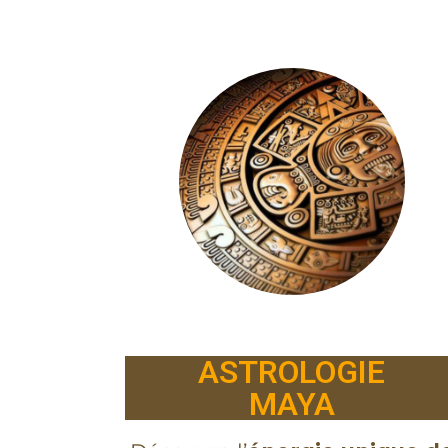
ASTROLOGIE
MAYA