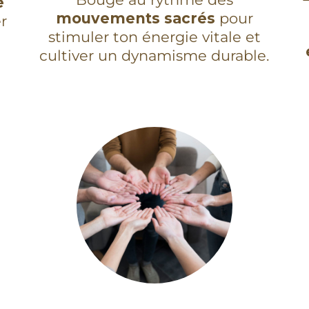
e
mouvements sacrés
pour
r
stimuler ton énergie vitale et
cultiver un dynamisme durable.